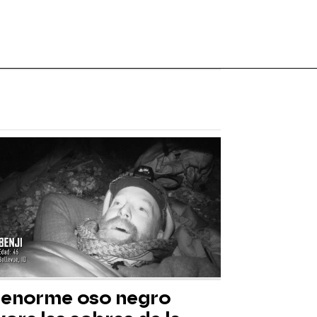
 enorme oso negro