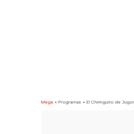
Mega
» Programas
» El Chiringuito de Jugo