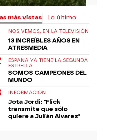
as más vistas
Lo último
NOS VEMOS, EN LA TELEVISIÓN
13 INCREÍBLES AÑOS EN
ATRESMEDIA
ESPAÑA YA TIENE LA SEGUNDA
ESTRELLA
SOMOS CAMPEONES DEL
MUNDO
INFORMACIÓN
Jota Jordi: "Flick
transmite que sólo
quiere a Julián Alvarez"