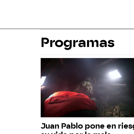
Programas
Juan Pablo pone en rie