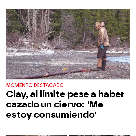
MOMENTO DESTACADO
Clay, al límite pese a haber
cazado un ciervo: "Me
estoy consumiendo"