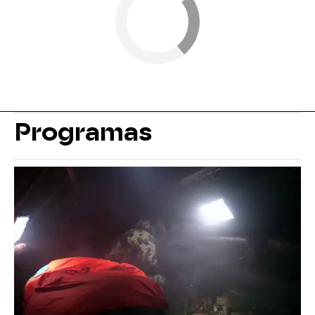
Programas