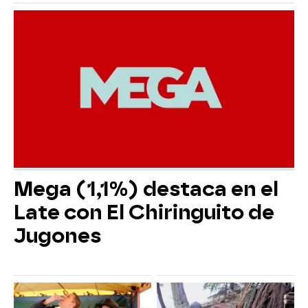
Mega (1,1%) destaca en el
Late con El Chiringuito de
Jugones