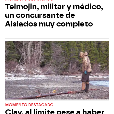
Teimojin, militar y médico,
un concursante de
Aislados muy completo
MOMENTO DESTACADO
Clay, al límite pese a haber