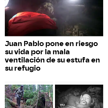
Juan Pablo pone en riesgo
su vida por la mala
ventilación de su estufa en
su refugio