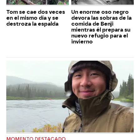
Tom se cae dos veces
Un enorme oso negro
en el mismo día y se
devora las sobras de la
destroza la espalda
comida de Benji
mientras él prepara su
nuevo refugio para el
invierno
MOMENTO DESTACADO