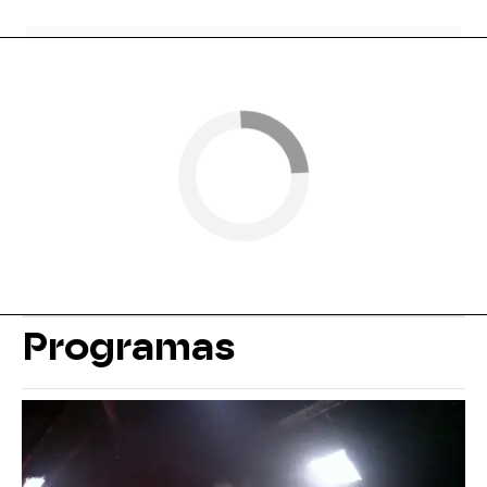
Programas