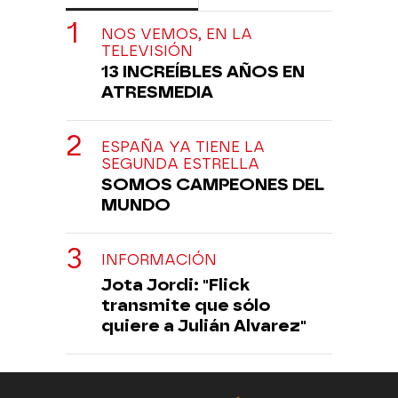
NOS VEMOS, EN LA
TELEVISIÓN
13 INCREÍBLES AÑOS EN
ATRESMEDIA
ESPAÑA YA TIENE LA
SEGUNDA ESTRELLA
SOMOS CAMPEONES DEL
MUNDO
INFORMACIÓN
Jota Jordi: "Flick
transmite que sólo
quiere a Julián Alvarez"