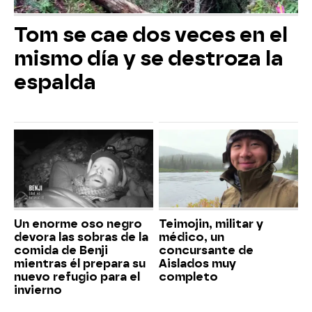
Tom se cae dos veces en el
mismo día y se destroza la
espalda
Un enorme oso negro
Teimojin, militar y
devora las sobras de la
médico, un
comida de Benji
concursante de
mientras él prepara su
Aislados muy
nuevo refugio para el
completo
invierno