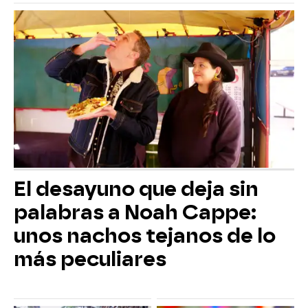
El desayuno que deja sin
palabras a Noah Cappe:
unos nachos tejanos de lo
más peculiares