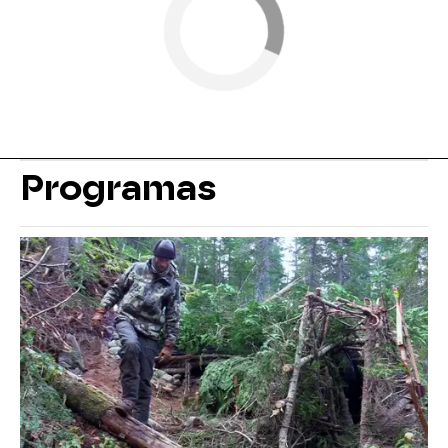
Programas