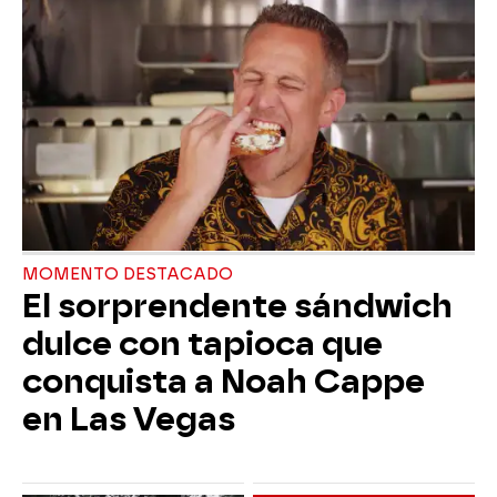
MOMENTO DESTACADO
El sorprendente sándwich
dulce con tapioca que
conquista a Noah Cappe
en Las Vegas