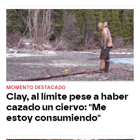
MOMENTO DESTACADO
Clay, al límite pese a haber
cazado un ciervo: "Me
estoy consumiendo"