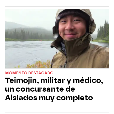
MOMENTO DESTACADO
Teimojin, militar y médico,
un concursante de
Aislados muy completo