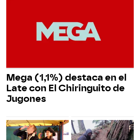
Mega (1,1%) destaca en el
Late con El Chiringuito de
Jugones