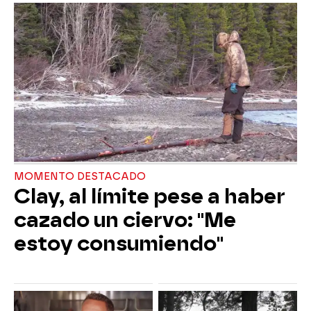
MOMENTO DESTACADO
Clay, al límite pese a haber
cazado un ciervo: "Me
estoy consumiendo"