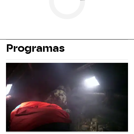
Programas