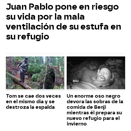
Juan Pablo pone en riesgo
su vida por la mala
ventilación de su estufa en
su refugio
Tom se cae dos veces
Un enorme oso negro
en el mismo día y se
devora las sobras de la
destroza la espalda
comida de Benji
mientras él prepara su
nuevo refugio para el
invierno