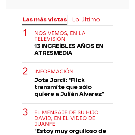
Las más vistas
Lo último
NOS VEMOS, EN LA
TELEVISIÓN
13 INCREÍBLES AÑOS EN
ATRESMEDIA
INFORMACIÓN
Jota Jordi: "Flick
transmite que sólo
quiere a Julián Alvarez"
EL MENSAJE DE SU HIJO
DAVID, EN EL VÍDEO DE
JUANFE
"Estoy muy orgulloso de