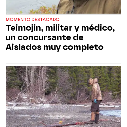
MOMENTO DESTACADO
Teimojin, militar y médico,
un concursante de
Aislados muy completo