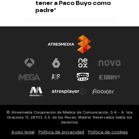
tener a Paco Buyo como
padre"
© Atresmedia Corporación de Medios de Comunicación, S.A - A. Isla
Graciosa 13, 28703, S.S. de los Reyes, Madrid. Reservados todos los
derechos
Aviso legal
Política de privacidad
Política de cookies