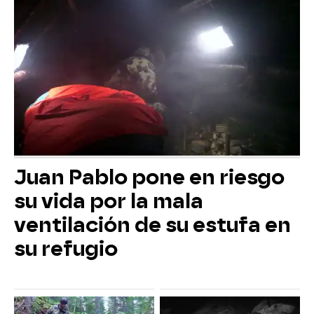
Juan Pablo pone en riesgo
su vida por la mala
ventilación de su estufa en
su refugio