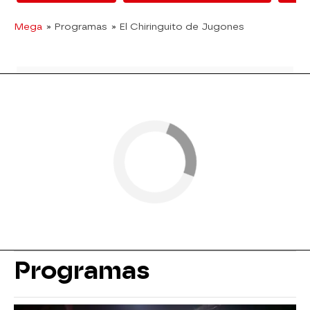
Mega
» Programas
» El Chiringuito de Jugones
Programas