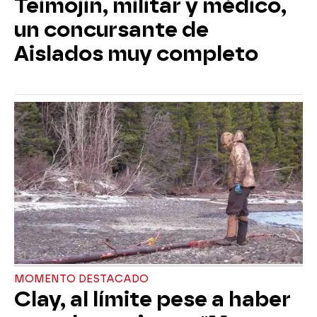
Teimojin, militar y médico,
un concursante de
Aislados muy completo
MOMENTO DESTACADO
Clay, al límite pese a haber