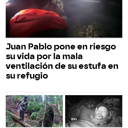
Juan Pablo pone en riesgo
su vida por la mala
ventilación de su estufa en
su refugio