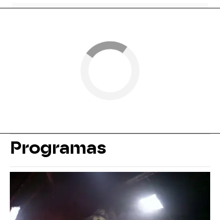
Programas