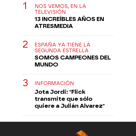
NOS VEMOS, EN LA
TELEVISIÓN
13 INCREÍBLES AÑOS EN
ATRESMEDIA
ESPAÑA YA TIENE LA
SEGUNDA ESTRELLA
SOMOS CAMPEONES DEL
MUNDO
INFORMACIÓN
Jota Jordi: "Flick
transmite que sólo
quiere a Julián Alvarez"