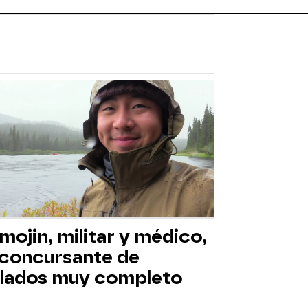
mojin, militar y médico,
 concursante de
slados muy completo