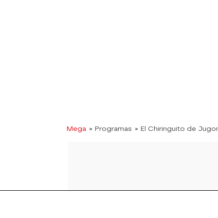
Mega
» Programas
» El Chiringuito de Jugo