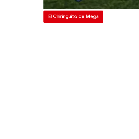
El Chiringuito de Mega