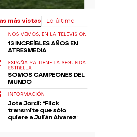
as más vistas
Lo último
NOS VEMOS, EN LA TELEVISIÓN
13 INCREÍBLES AÑOS EN
ATRESMEDIA
ESPAÑA YA TIENE LA SEGUNDA
ESTRELLA
SOMOS CAMPEONES DEL
MUNDO
INFORMACIÓN
Jota Jordi: "Flick
transmite que sólo
quiere a Julián Alvarez"