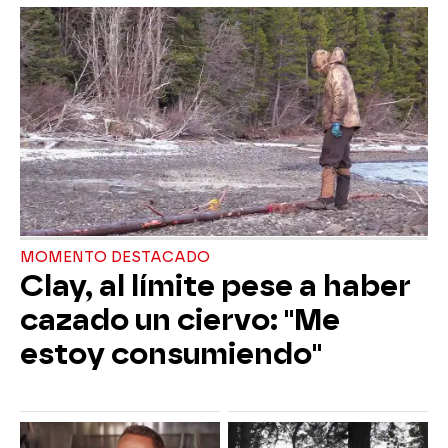
MOMENTO DESTACADO
Clay, al límite pese a haber
cazado un ciervo: "Me
estoy consumiendo"