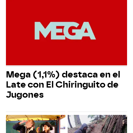
Mega (1,1%) destaca en el
Late con El Chiringuito de
Jugones