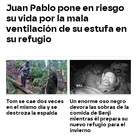
Juan Pablo pone en riesgo
su vida por la mala
ventilación de su estufa en
su refugio
Tom se cae dos veces
Un enorme oso negro
en el mismo día y se
devora las sobras de la
destroza la espalda
comida de Benji
mientras él prepara su
nuevo refugio para el
invierno