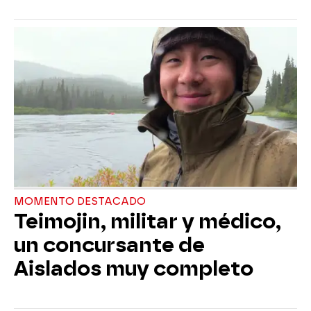
MOMENTO DESTACADO
Teimojin, militar y médico,
un concursante de
Aislados muy completo