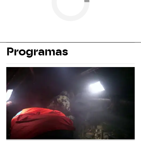
Programas