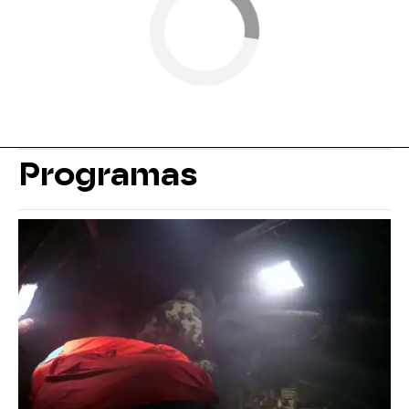
Programas