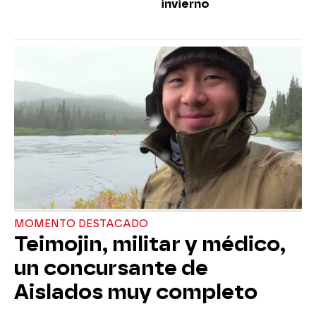
invierno
MOMENTO DESTACADO
Teimojin, militar y médico,
un concursante de
Aislados muy completo