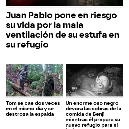
Juan Pablo pone en riesgo
su vida por la mala
ventilación de su estufa en
su refugio
Tom se cae dos veces
Un enorme oso negro
en el mismo día y se
devora las sobras de la
destroza la espalda
comida de Benji
mientras él prepara su
nuevo refugio para el