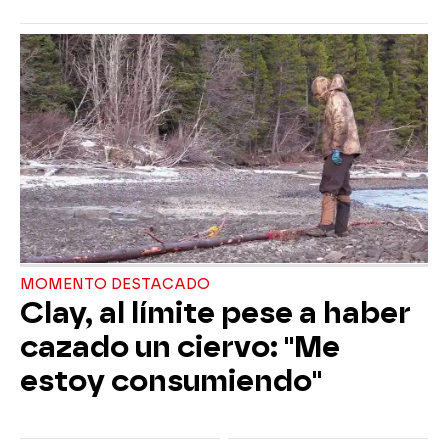
MOMENTO DESTACADO
Clay, al límite pese a haber
cazado un ciervo: "Me
estoy consumiendo"