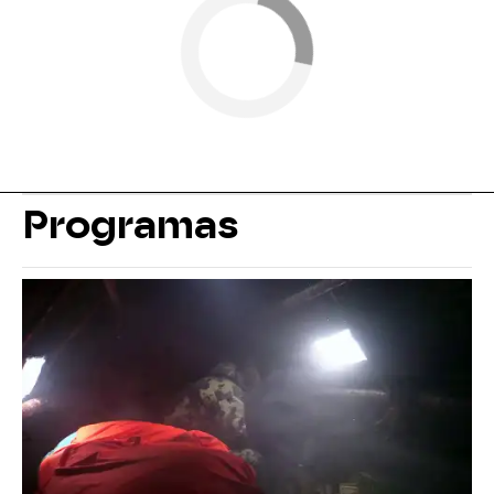
Programas