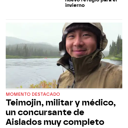
invierno
MOMENTO DESTACADO
Teimojin, militar y médico,
un concursante de
Aislados muy completo