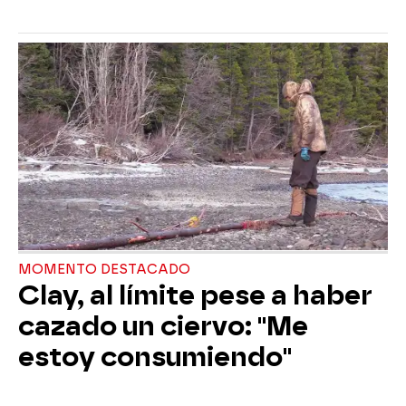
MOMENTO DESTACADO
Clay, al límite pese a haber
cazado un ciervo: "Me
estoy consumiendo"