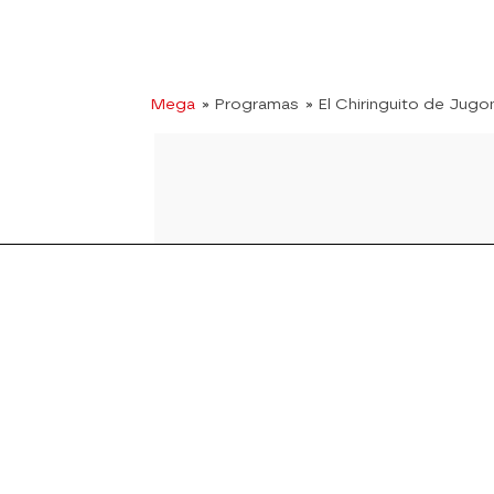
Mega
» Programas
» El Chiringuito de Jugo