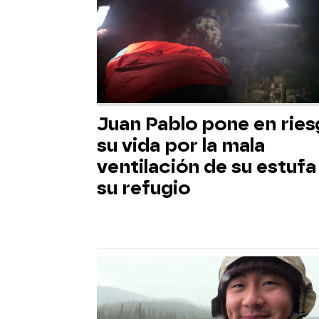
Juan Pablo pone en rie
su vida por la mala
ventilación de su estufa
su refugio