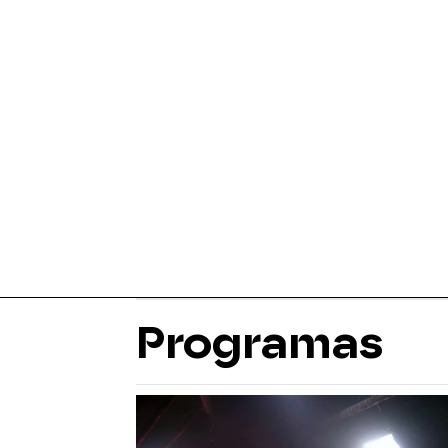
Programas