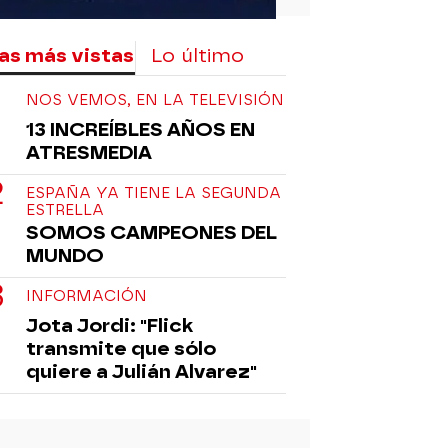
as más vistas
Lo último
NOS VEMOS, EN LA TELEVISIÓN
13 INCREÍBLES AÑOS EN
ATRESMEDIA
ESPAÑA YA TIENE LA SEGUNDA
ESTRELLA
SOMOS CAMPEONES DEL
MUNDO
INFORMACIÓN
Jota Jordi: "Flick
transmite que sólo
quiere a Julián Alvarez"