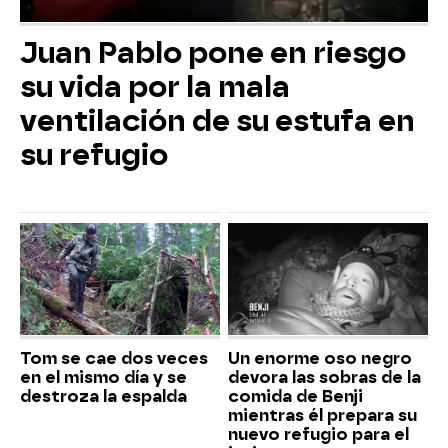
Juan Pablo pone en riesgo
su vida por la mala
ventilación de su estufa en
su refugio
Tom se cae dos veces
Un enorme oso negro
en el mismo día y se
devora las sobras de la
destroza la espalda
comida de Benji
mientras él prepara su
nuevo refugio para el