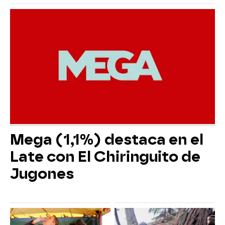
Mega (1,1%) destaca en el
Late con El Chiringuito de
Jugones