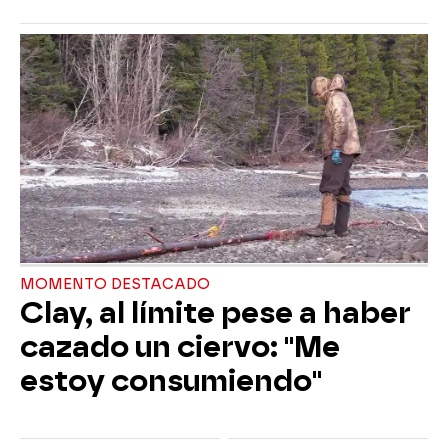
MOMENTO DESTACADO
Clay, al límite pese a haber
cazado un ciervo: "Me
estoy consumiendo"