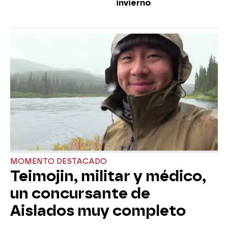
invierno
MOMENTO DESTACADO
Teimojin, militar y médico,
un concursante de
Aislados muy completo