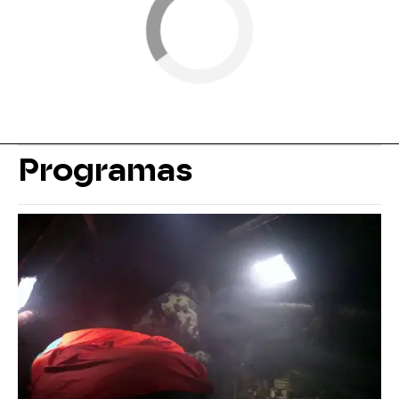
Programas