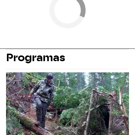
Programas