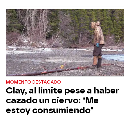
MOMENTO DESTACADO
Clay, al límite pese a haber
cazado un ciervo: "Me
estoy consumiendo"