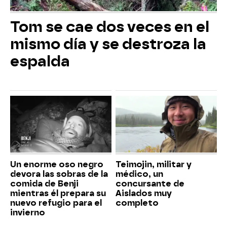
Tom se cae dos veces en el
mismo día y se destroza la
espalda
Un enorme oso negro
Teimojin, militar y
devora las sobras de la
médico, un
comida de Benji
concursante de
mientras él prepara su
Aislados muy
nuevo refugio para el
completo
invierno