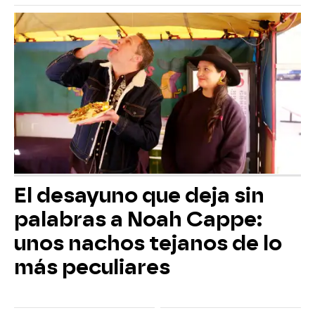
El desayuno que deja sin
palabras a Noah Cappe:
unos nachos tejanos de lo
más peculiares