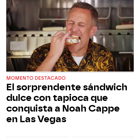
MOMENTO DESTACADO
El sorprendente sándwich
dulce con tapioca que
conquista a Noah Cappe
en Las Vegas