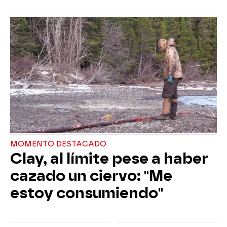
MOMENTO DESTACADO
Clay, al límite pese a haber
cazado un ciervo: "Me
estoy consumiendo"