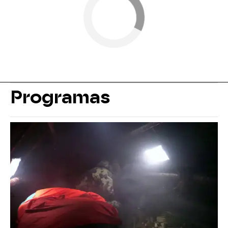
Programas