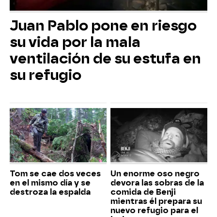
Juan Pablo pone en riesgo
su vida por la mala
ventilación de su estufa en
su refugio
Tom se cae dos veces
Un enorme oso negro
en el mismo día y se
devora las sobras de la
destroza la espalda
comida de Benji
mientras él prepara su
nuevo refugio para el