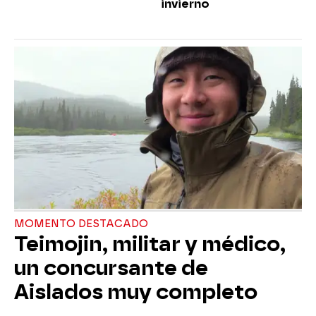
invierno
MOMENTO DESTACADO
Teimojin, militar y médico,
un concursante de
Aislados muy completo