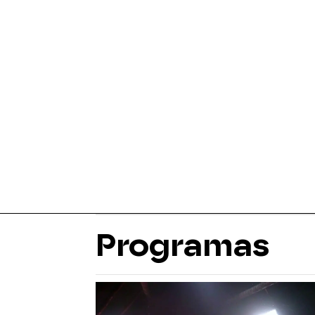
Programas