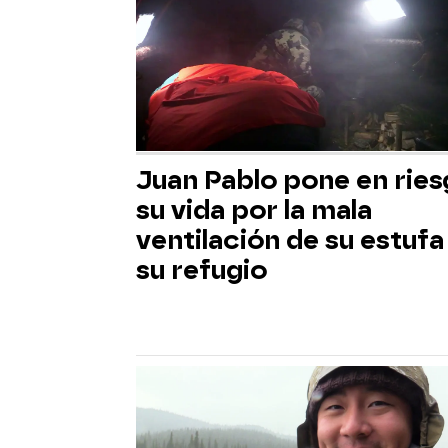
Juan Pablo pone en rie
su vida por la mala
ventilación de su estufa
su refugio