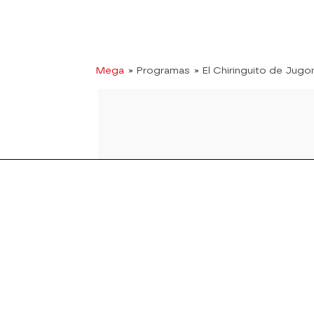
Mega
» Programas
» El Chiringuito de Jugo