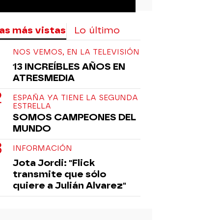
as más vistas
Lo último
NOS VEMOS, EN LA TELEVISIÓN
13 INCREÍBLES AÑOS EN
ATRESMEDIA
ESPAÑA YA TIENE LA SEGUNDA
ESTRELLA
SOMOS CAMPEONES DEL
MUNDO
INFORMACIÓN
Jota Jordi: "Flick
transmite que sólo
quiere a Julián Alvarez"