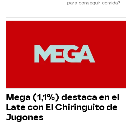
para conseguir comida?
Mega (1,1%) destaca en el
Late con El Chiringuito de
Jugones