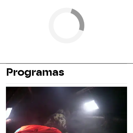
Programas