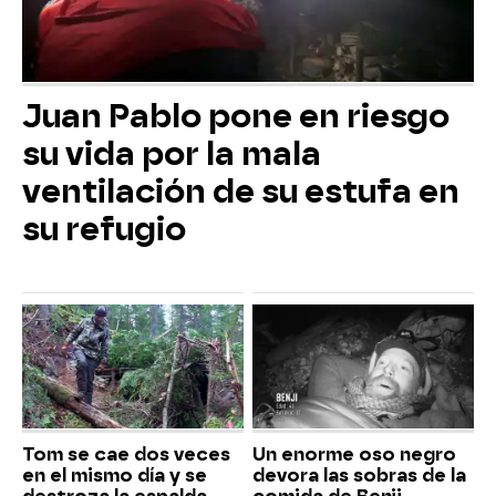
Juan Pablo pone en riesgo
su vida por la mala
ventilación de su estufa en
su refugio
Tom se cae dos veces
Un enorme oso negro
en el mismo día y se
devora las sobras de la