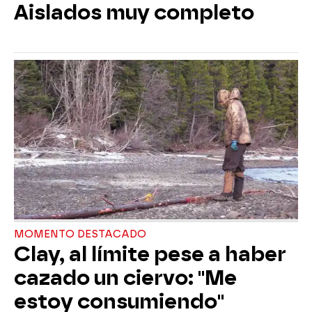
Aislados muy completo
MOMENTO DESTACADO
Clay, al límite pese a haber
cazado un ciervo: "Me
estoy consumiendo"