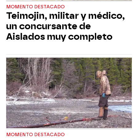
MOMENTO DESTACADO
Teimojin, militar y médico,
un concursante de
Aislados muy completo
MOMENTO DESTACADO