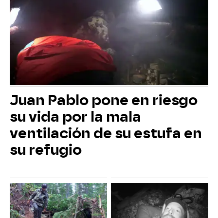
Juan Pablo pone en riesgo
su vida por la mala
ventilación de su estufa en
su refugio