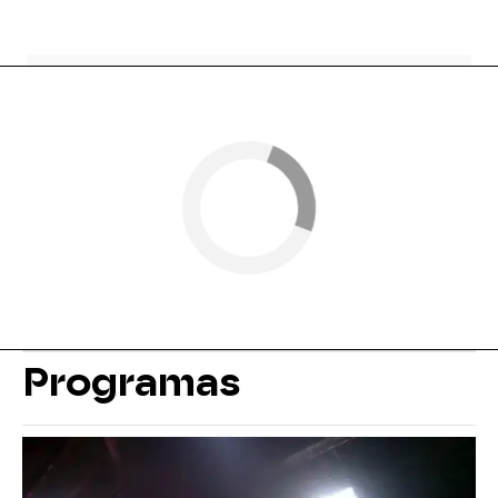
Programas