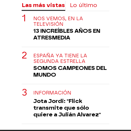
Las más vistas
Lo último
NOS VEMOS, EN LA
TELEVISIÓN
13 INCREÍBLES AÑOS EN
ATRESMEDIA
ESPAÑA YA TIENE LA
SEGUNDA ESTRELLA
SOMOS CAMPEONES DEL
MUNDO
INFORMACIÓN
Jota Jordi: "Flick
transmite que sólo
quiere a Julián Alvarez"