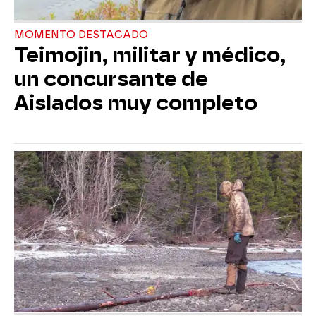
MOMENTO DESTACADO
Teimojin, militar y médico,
un concursante de
Aislados muy completo