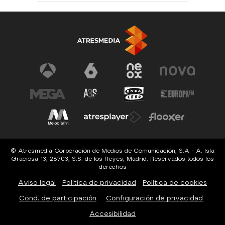
© Atresmedia Corporación de Medios de Comunicación, S.A - A. Isla
Graciosa 13, 28703, S.S. de los Reyes, Madrid. Reservados todos los
derechos
Aviso legal
Política de privacidad
Política de cookies
Cond. de participación
Configuración de privacidad
Accesibilidad