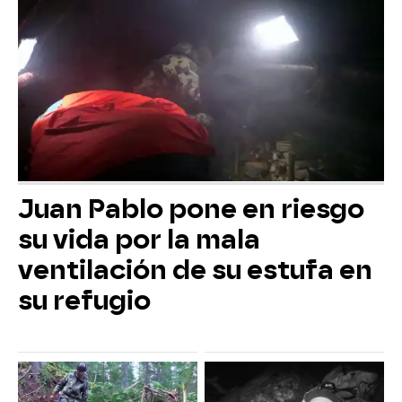
Juan Pablo pone en riesgo
su vida por la mala
ventilación de su estufa en
su refugio