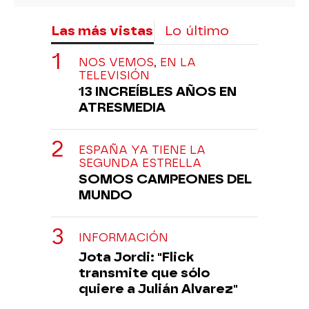
Las más vistas
Lo último
NOS VEMOS, EN LA
TELEVISIÓN
13 INCREÍBLES AÑOS EN
ATRESMEDIA
ESPAÑA YA TIENE LA
SEGUNDA ESTRELLA
SOMOS CAMPEONES DEL
MUNDO
INFORMACIÓN
Jota Jordi: "Flick
transmite que sólo
quiere a Julián Alvarez"