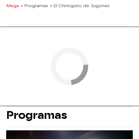
Mega
» Programas
» El Chiringuito de Jugones
Programas