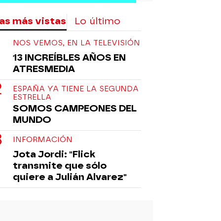
as más vistas
Lo último
NOS VEMOS, EN LA TELEVISIÓN
13 INCREÍBLES AÑOS EN
ATRESMEDIA
ESPAÑA YA TIENE LA SEGUNDA
ESTRELLA
SOMOS CAMPEONES DEL
MUNDO
INFORMACIÓN
Jota Jordi: "Flick
transmite que sólo
quiere a Julián Alvarez"