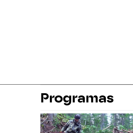
Programas