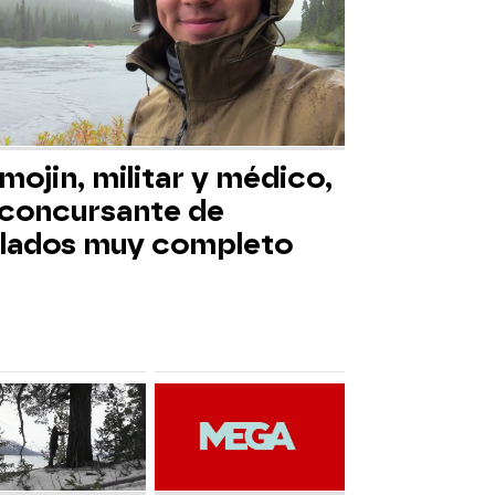
mojin, militar y médico,
 concursante de
slados muy completo