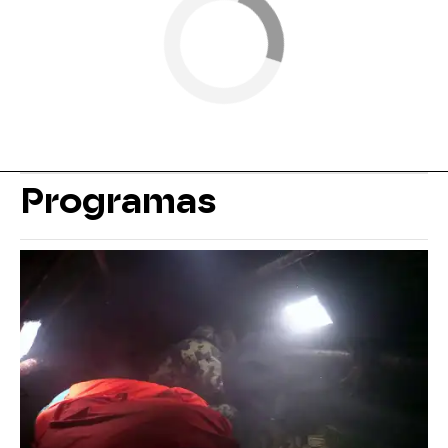
Programas