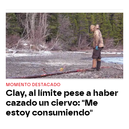
MOMENTO DESTACADO
Clay, al límite pese a haber
cazado un ciervo: "Me
estoy consumiendo"