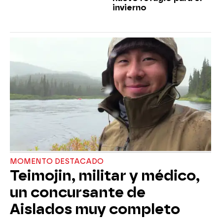
invierno
MOMENTO DESTACADO
Teimojin, militar y médico,
un concursante de
Aislados muy completo