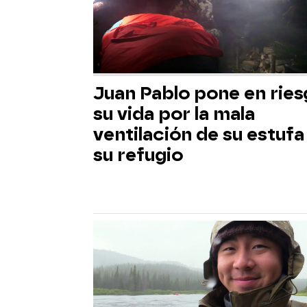
Juan Pablo pone en rie
su vida por la mala
ventilación de su estufa
su refugio