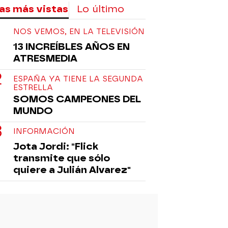
as más vistas
Lo último
NOS VEMOS, EN LA TELEVISIÓN
13 INCREÍBLES AÑOS EN
ATRESMEDIA
ESPAÑA YA TIENE LA SEGUNDA
ESTRELLA
SOMOS CAMPEONES DEL
MUNDO
INFORMACIÓN
Jota Jordi: "Flick
transmite que sólo
quiere a Julián Alvarez"