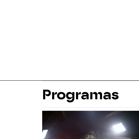
Programas