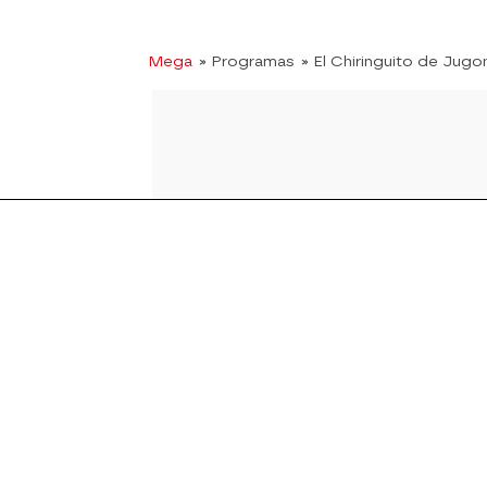
Mega
» Programas
» El Chiringuito de Jugo