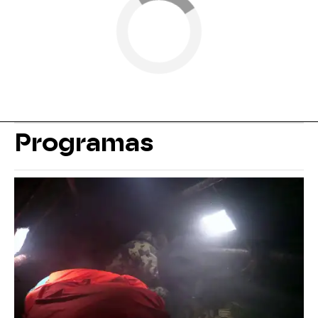
Programas