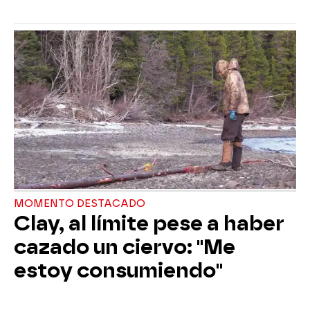
MOMENTO DESTACADO
Clay, al límite pese a haber
cazado un ciervo: "Me
estoy consumiendo"