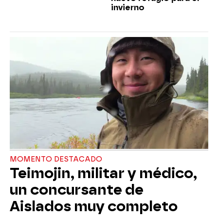
invierno
MOMENTO DESTACADO
Teimojin, militar y médico,
un concursante de
Aislados muy completo