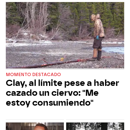
MOMENTO DESTACADO
Clay, al límite pese a haber
cazado un ciervo: "Me
estoy consumiendo"