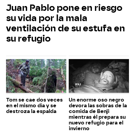
Juan Pablo pone en riesgo
su vida por la mala
ventilación de su estufa en
su refugio
Tom se cae dos veces
Un enorme oso negro
en el mismo día y se
devora las sobras de la
destroza la espalda
comida de Benji
mientras él prepara su
nuevo refugio para el
invierno