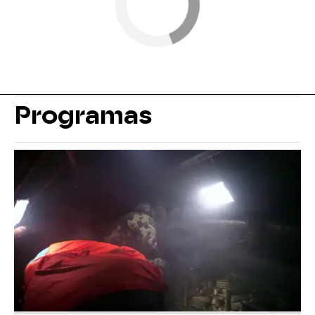
Programas