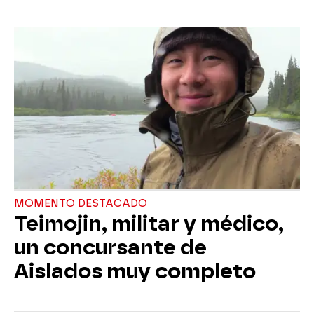
MOMENTO DESTACADO
Teimojin, militar y médico,
un concursante de
Aislados muy completo