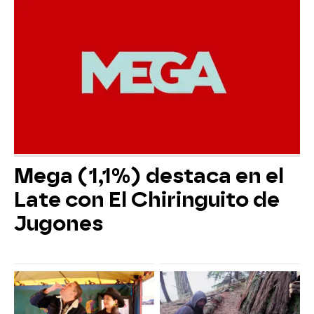
Mega (1,1%) destaca en el
Late con El Chiringuito de
Jugones