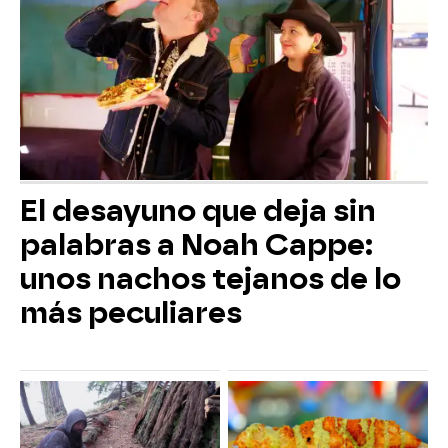
El desayuno que deja sin
palabras a Noah Cappe:
unos nachos tejanos de lo
más peculiares