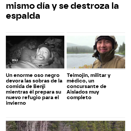
mismo día y se destroza la
espalda
Un enorme oso negro
Teimojin, militar y
devora las sobras de la
médico, un
comida de Benji
concursante de
mientras él prepara su
Aislados muy
nuevo refugio para el
completo
invierno