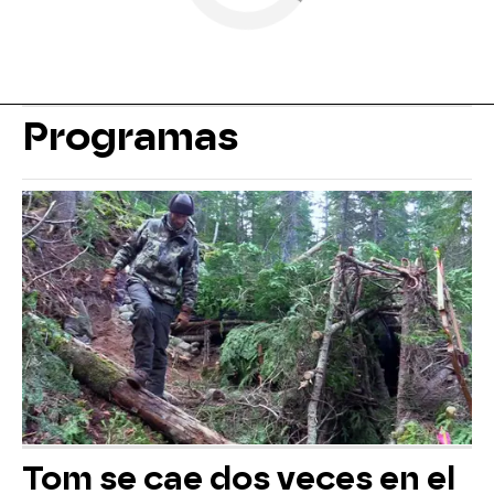
Programas
Tom se cae dos veces en el