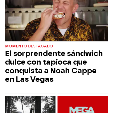
MOMENTO DESTACADO
El sorprendente sándwich
dulce con tapioca que
conquista a Noah Cappe
en Las Vegas