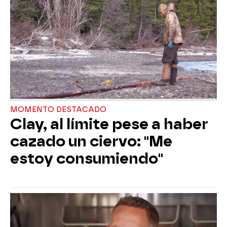
MOMENTO DESTACADO
Clay, al límite pese a haber
cazado un ciervo: "Me
estoy consumiendo"