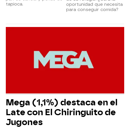
tapioca.
oportunidad que necesita
para conseguir comida?
Mega (1,1%) destaca en el
Late con El Chiringuito de
Jugones