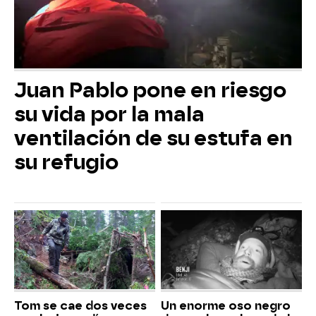
Juan Pablo pone en riesgo
su vida por la mala
ventilación de su estufa en
su refugio
Tom se cae dos veces
Un enorme oso negro