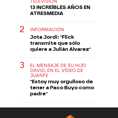
TELEVISIÓN
13 INCREÍBLES AÑOS EN
ATRESMEDIA
INFORMACIÓN
Jota Jordi: "Flick
transmite que sólo
quiere a Julián Alvarez"
EL MENSAJE DE SU HIJO
DAVID, EN EL VÍDEO DE
JUANFE
"Estoy muy orgulloso de
tener a Paco Buyo como
padre"