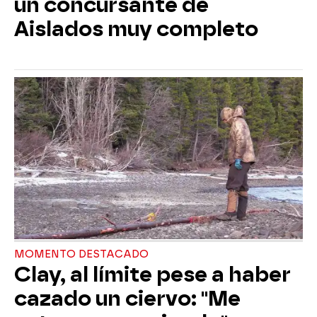
un concursante de
Aislados muy completo
MOMENTO DESTACADO
Clay, al límite pese a haber
cazado un ciervo: "Me