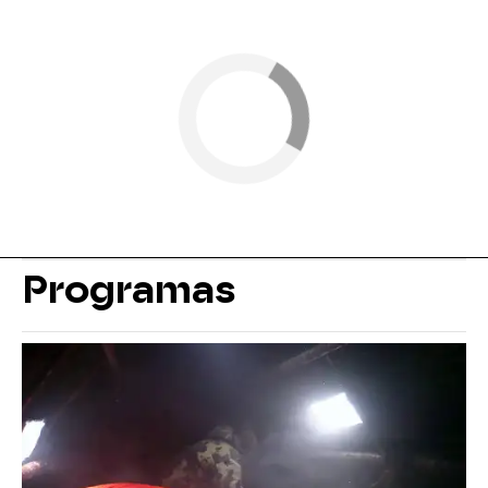
Programas