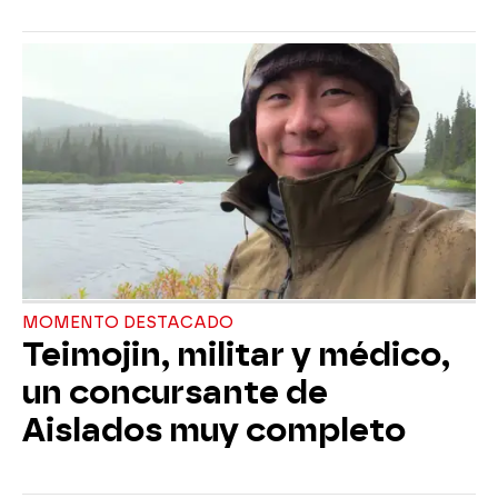
MOMENTO DESTACADO
Teimojin, militar y médico,
un concursante de
Aislados muy completo