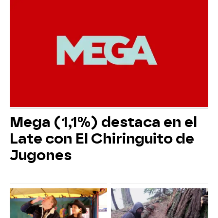
Mega (1,1%) destaca en el
Late con El Chiringuito de
Jugones