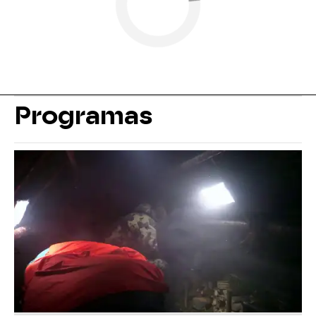
Programas