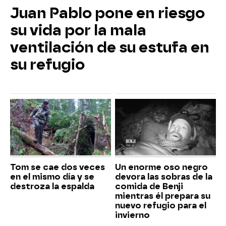
Juan Pablo pone en riesgo
su vida por la mala
ventilación de su estufa en
su refugio
Tom se cae dos veces
Un enorme oso negro
en el mismo día y se
devora las sobras de la
destroza la espalda
comida de Benji
mientras él prepara su
nuevo refugio para el
invierno