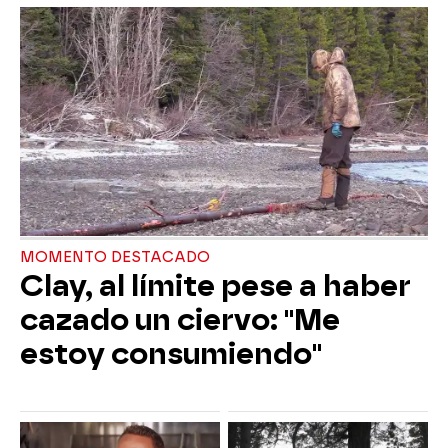
MOMENTO DESTACADO
Clay, al límite pese a haber
cazado un ciervo: "Me
estoy consumiendo"