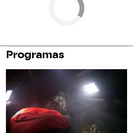
Programas