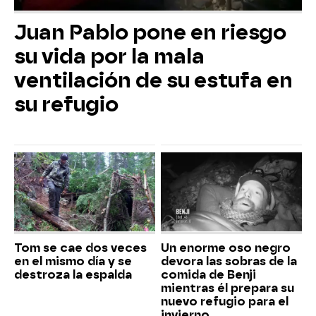
Juan Pablo pone en riesgo
su vida por la mala
ventilación de su estufa en
su refugio
Tom se cae dos veces
Un enorme oso negro
en el mismo día y se
devora las sobras de la
destroza la espalda
comida de Benji
mientras él prepara su
nuevo refugio para el
invierno