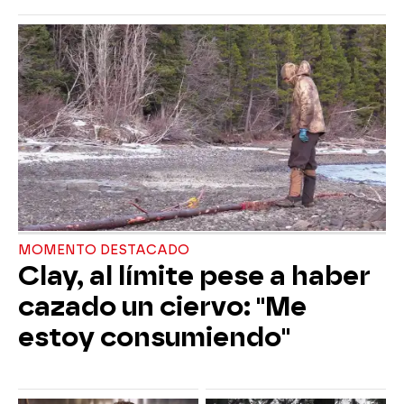
MOMENTO DESTACADO
Clay, al límite pese a haber
cazado un ciervo: "Me
estoy consumiendo"