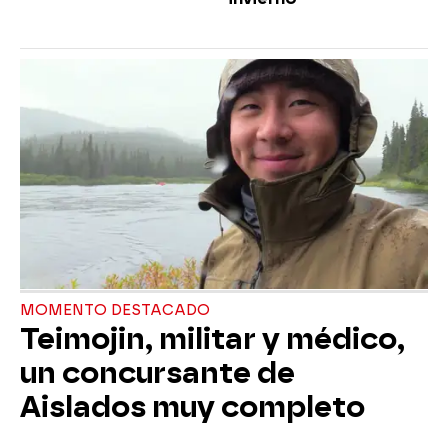
MOMENTO DESTACADO
Teimojin, militar y médico,
un concursante de
Aislados muy completo