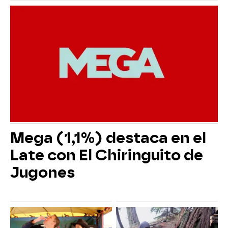
Mega (1,1%) destaca en el
Late con El Chiringuito de
Jugones