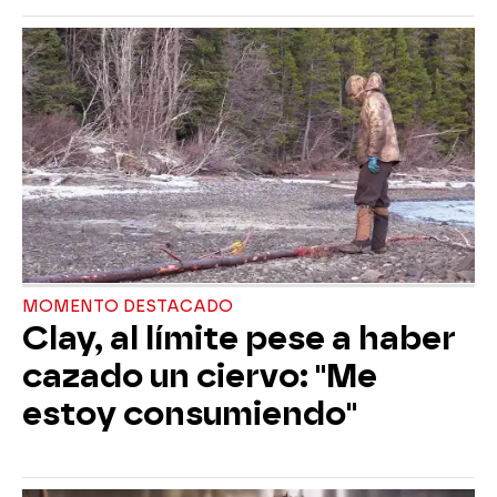
MOMENTO DESTACADO
Clay, al límite pese a haber
cazado un ciervo: "Me
estoy consumiendo"