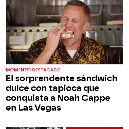
MOMENTO DESTACADO
El sorprendente sándwich
dulce con tapioca que
conquista a Noah Cappe
en Las Vegas