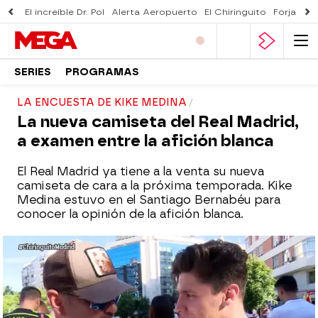
El increíble Dr. Pol
Alerta Aeropuerto
El Chiringuito
Forjado 
SERIES
PROGRAMAS
LA ENCUESTA DE KIKE MEDINA
La nueva camiseta del Real Madrid,
a examen entre la afición blanca
El Real Madrid ya tiene a la venta su nueva
camiseta de cara a la próxima temporada. Kike
Medina estuvo en el Santiago Bernabéu para
conocer la opinión de la afición blanca.