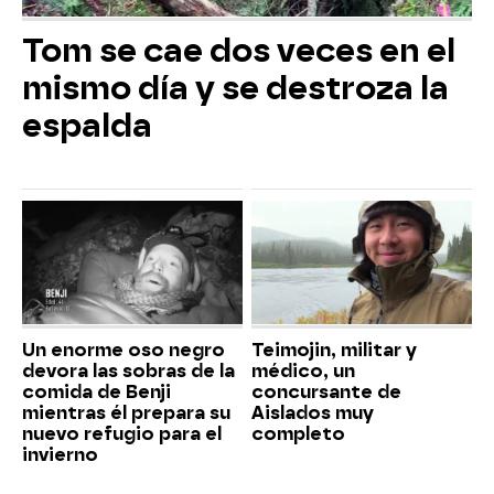
Tom se cae dos veces en el
mismo día y se destroza la
espalda
Un enorme oso negro
Teimojin, militar y
devora las sobras de la
médico, un
comida de Benji
concursante de
mientras él prepara su
Aislados muy
nuevo refugio para el
completo
invierno