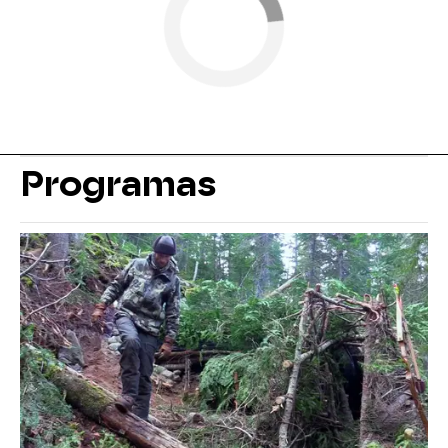
Programas