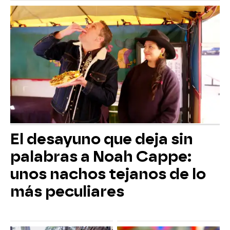
El desayuno que deja sin
palabras a Noah Cappe:
unos nachos tejanos de lo
más peculiares