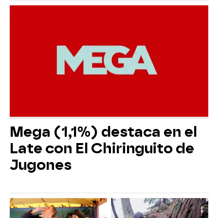
Mega (1,1%) destaca en el
Late con El Chiringuito de
Jugones