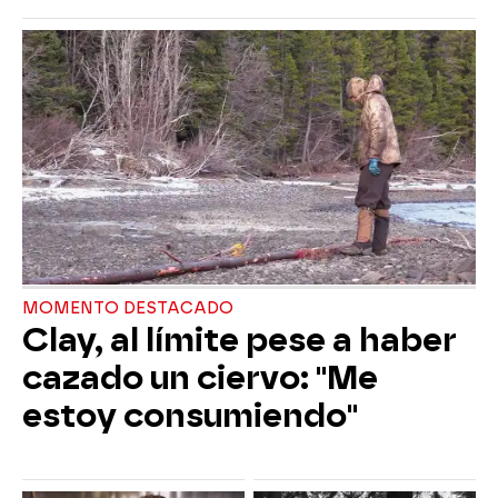
MOMENTO DESTACADO
Clay, al límite pese a haber
cazado un ciervo: "Me
estoy consumiendo"