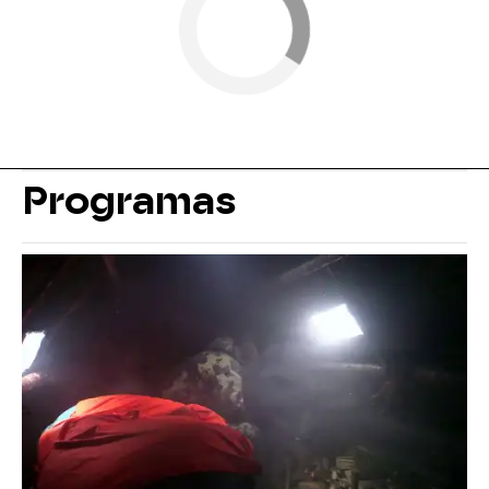
Programas