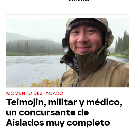
MOMENTO DESTACADO
Teimojin, militar y médico,
un concursante de
Aislados muy completo