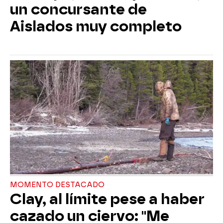
un concursante de
Aislados muy completo
MOMENTO DESTACADO
Clay, al límite pese a haber
cazado un ciervo: "Me