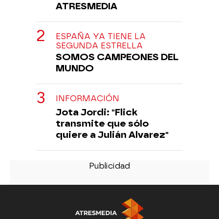
ATRESMEDIA
ESPAÑA YA TIENE LA
SEGUNDA ESTRELLA
SOMOS CAMPEONES DEL
MUNDO
INFORMACIÓN
Jota Jordi: "Flick
transmite que sólo
quiere a Julián Alvarez"