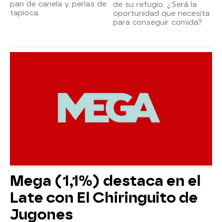
pan de canela y perlas de
de su refugio. ¿Será la
tapioca.
oportunidad que necesita
para conseguir comida?
Mega (1,1%) destaca en el
Late con El Chiringuito de
Jugones