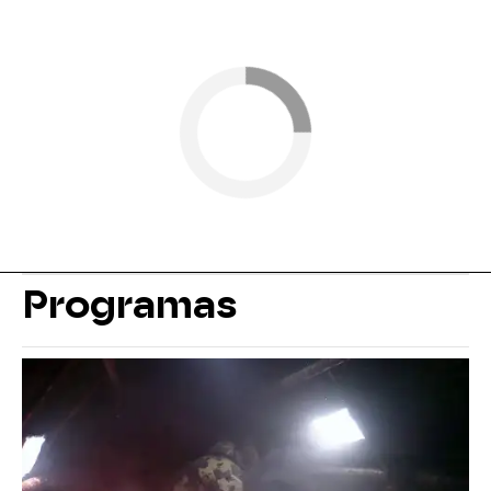
Programas