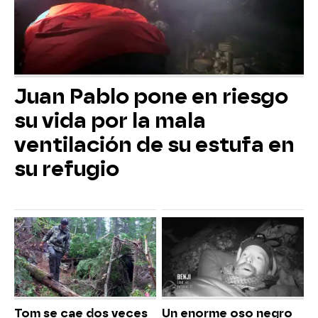
Juan Pablo pone en riesgo
su vida por la mala
ventilación de su estufa en
su refugio
Tom se cae dos veces
Un enorme oso negro