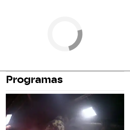
Programas