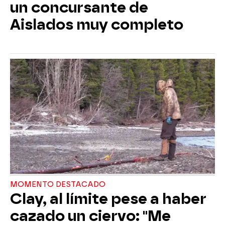
un concursante de
Aislados muy completo
MOMENTO DESTACADO
Clay, al límite pese a haber
cazado un ciervo: "Me