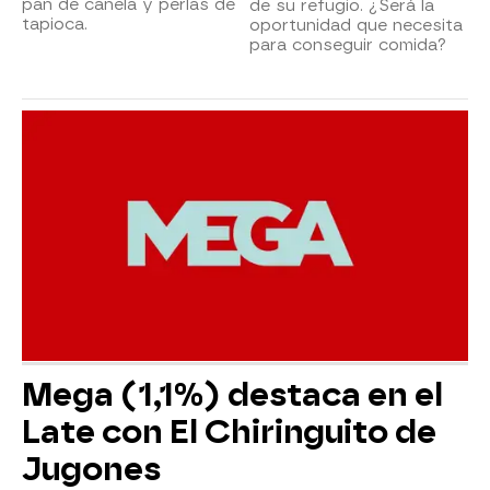
pan de canela y perlas de
de su refugio. ¿Será la
tapioca.
oportunidad que necesita
para conseguir comida?
Mega (1,1%) destaca en el
Late con El Chiringuito de
Jugones