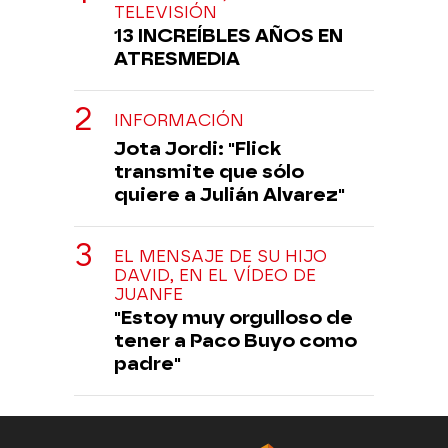
TELEVISIÓN
13 INCREÍBLES AÑOS EN
ATRESMEDIA
INFORMACIÓN
Jota Jordi: "Flick
transmite que sólo
quiere a Julián Alvarez"
EL MENSAJE DE SU HIJO
DAVID, EN EL VÍDEO DE
JUANFE
"Estoy muy orgulloso de
tener a Paco Buyo como
padre"