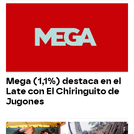
Mega (1,1%) destaca en el
Late con El Chiringuito de
Jugones