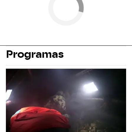
Programas