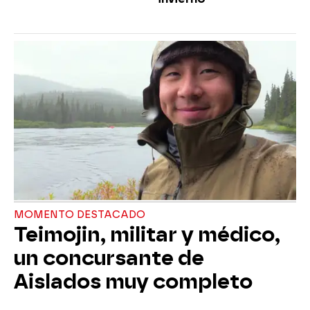
MOMENTO DESTACADO
Teimojin, militar y médico,
un concursante de
Aislados muy completo