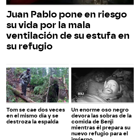
Juan Pablo pone en riesgo
su vida por la mala
ventilación de su estufa en
su refugio
Tom se cae dos veces
Un enorme oso negro
en el mismo día y se
devora las sobras de la
destroza la espalda
comida de Benji
mientras él prepara su
nuevo refugio para el
invierno