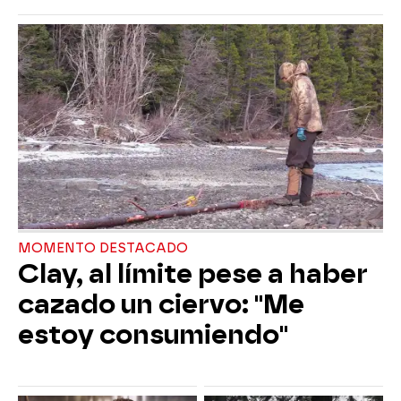
MOMENTO DESTACADO
Clay, al límite pese a haber
cazado un ciervo: "Me
estoy consumiendo"