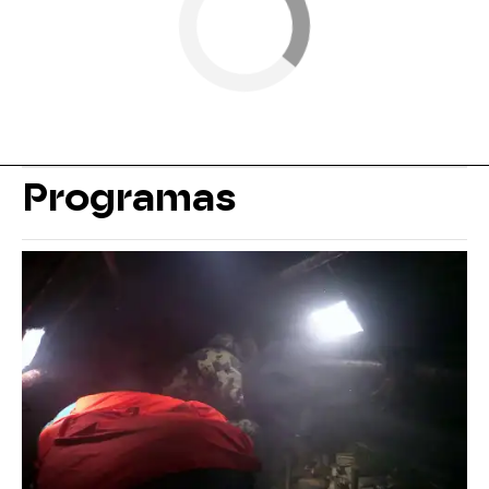
Programas