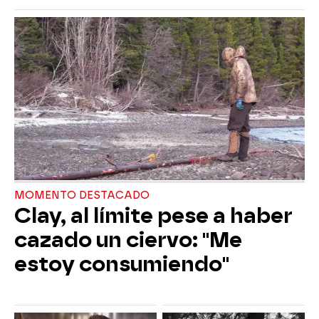
MOMENTO DESTACADO
Clay, al límite pese a haber
cazado un ciervo: "Me
estoy consumiendo"