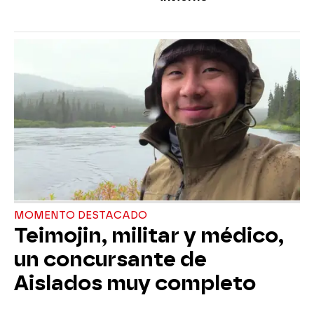
MOMENTO DESTACADO
Teimojin, militar y médico,
un concursante de
Aislados muy completo