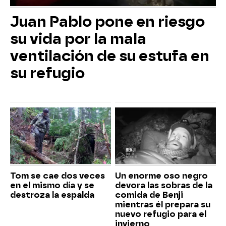
Juan Pablo pone en riesgo
su vida por la mala
ventilación de su estufa en
su refugio
Tom se cae dos veces
Un enorme oso negro
en el mismo día y se
devora las sobras de la
destroza la espalda
comida de Benji
mientras él prepara su
nuevo refugio para el
invierno