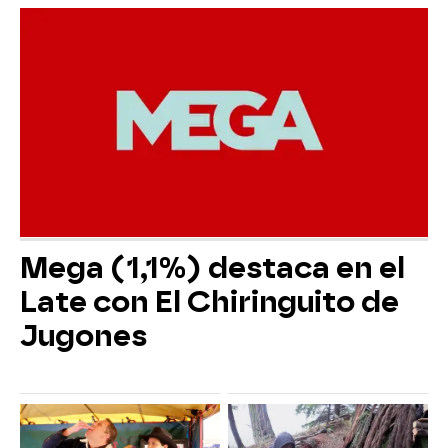
Mega (1,1%) destaca en el
Late con El Chiringuito de
Jugones