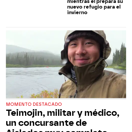
mientras él prepara su
nuevo refugio para el
invierno
MOMENTO DESTACADO
Teimojin, militar y médico,
un concursante de