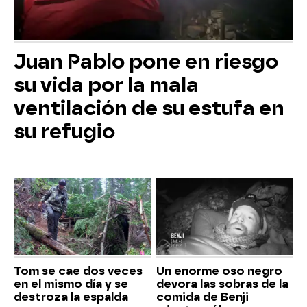
Juan Pablo pone en riesgo
su vida por la mala
ventilación de su estufa en
su refugio
Tom se cae dos veces
Un enorme oso negro
en el mismo día y se
devora las sobras de la
destroza la espalda
comida de Benji