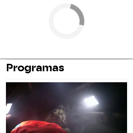
Programas