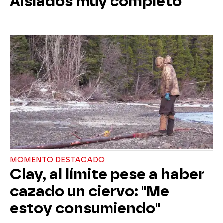
Aislados muy completo
MOMENTO DESTACADO
Clay, al límite pese a haber
cazado un ciervo: "Me
estoy consumiendo"