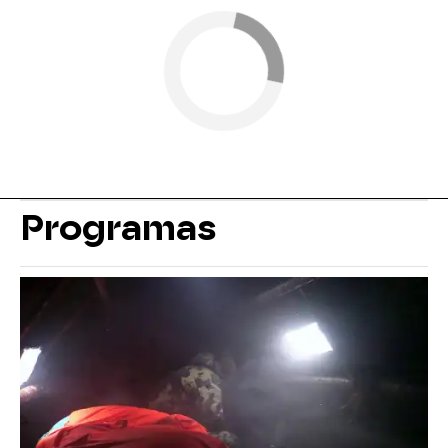
Programas