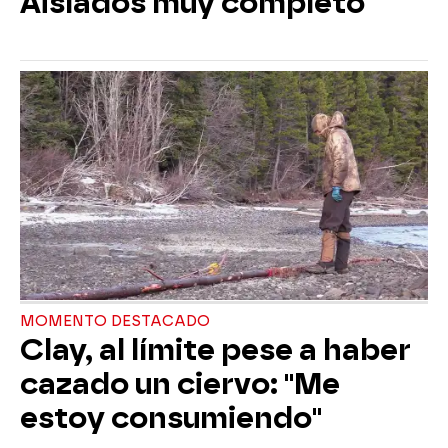
Aislados muy completo
MOMENTO DESTACADO
Clay, al límite pese a haber
cazado un ciervo: "Me
estoy consumiendo"