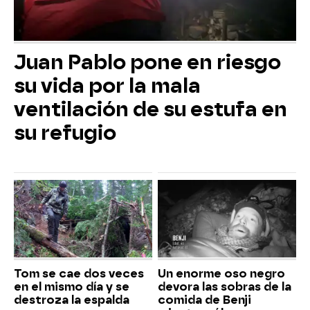
Juan Pablo pone en riesgo
su vida por la mala
ventilación de su estufa en
su refugio
Tom se cae dos veces
Un enorme oso negro
en el mismo día y se
devora las sobras de la
destroza la espalda
comida de Benji