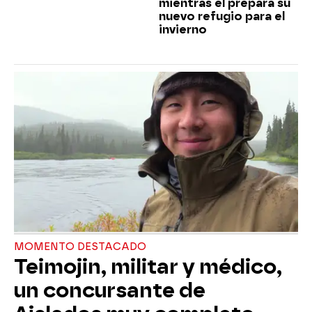
mientras él prepara su
nuevo refugio para el
invierno
MOMENTO DESTACADO
Teimojin, militar y médico,
un concursante de