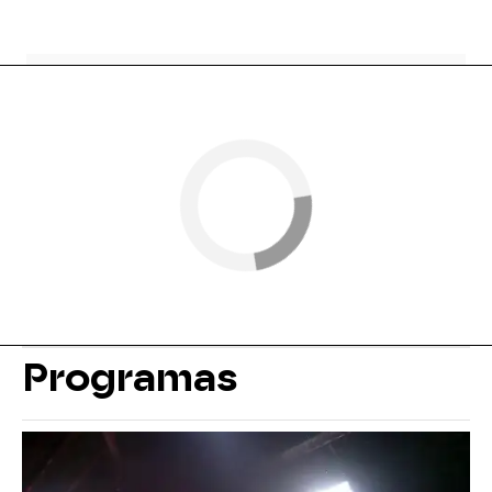
Programas