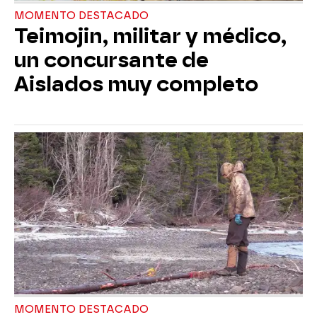
MOMENTO DESTACADO
Teimojin, militar y médico,
un concursante de
Aislados muy completo
MOMENTO DESTACADO