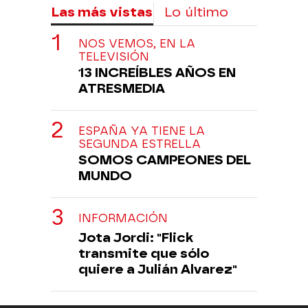
Las más vistas
Lo último
NOS VEMOS, EN LA
TELEVISIÓN
13 INCREÍBLES AÑOS EN
ATRESMEDIA
ESPAÑA YA TIENE LA
SEGUNDA ESTRELLA
SOMOS CAMPEONES DEL
MUNDO
INFORMACIÓN
Jota Jordi: "Flick
transmite que sólo
quiere a Julián Alvarez"