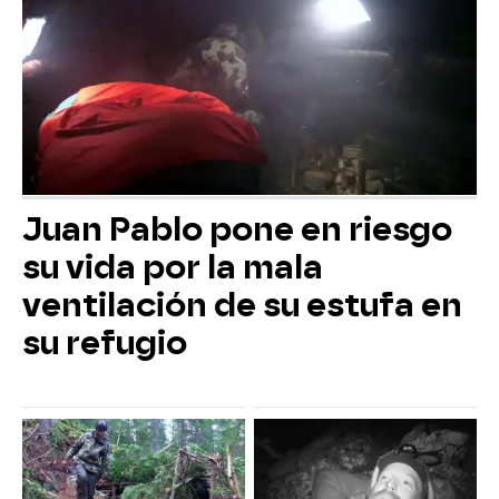
Juan Pablo pone en riesgo
su vida por la mala
ventilación de su estufa en
su refugio