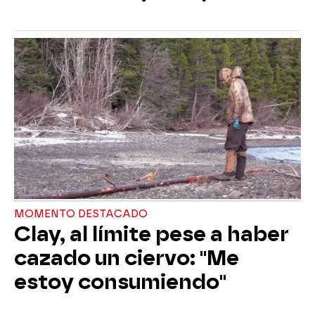
MOMENTO DESTACADO
Clay, al límite pese a haber
cazado un ciervo: "Me
estoy consumiendo"