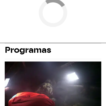
Programas