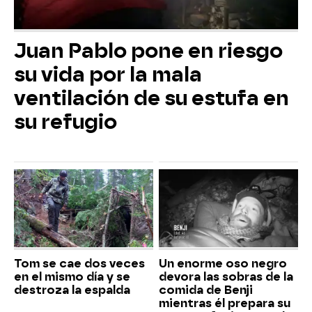
Juan Pablo pone en riesgo
su vida por la mala
ventilación de su estufa en
su refugio
Tom se cae dos veces
Un enorme oso negro
en el mismo día y se
devora las sobras de la
destroza la espalda
comida de Benji
mientras él prepara su