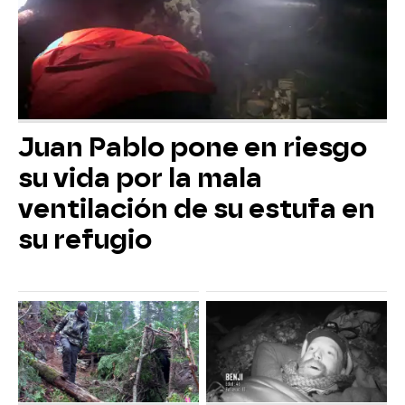
Juan Pablo pone en riesgo
su vida por la mala
ventilación de su estufa en
su refugio