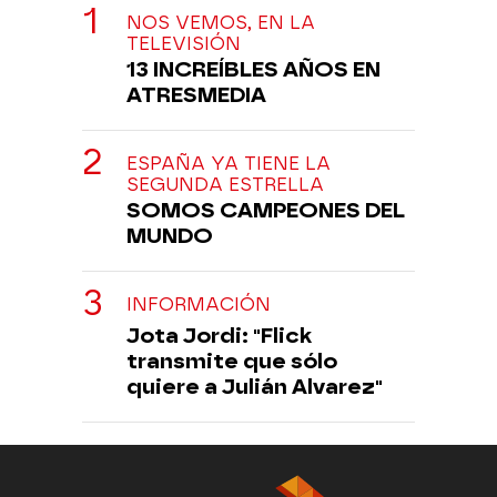
NOS VEMOS, EN LA
TELEVISIÓN
13 INCREÍBLES AÑOS EN
ATRESMEDIA
ESPAÑA YA TIENE LA
SEGUNDA ESTRELLA
SOMOS CAMPEONES DEL
MUNDO
INFORMACIÓN
Jota Jordi: "Flick
transmite que sólo
quiere a Julián Alvarez"