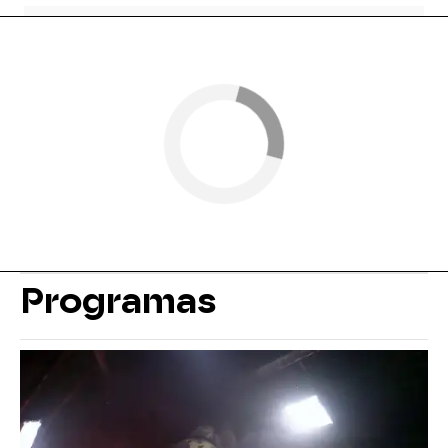
Programas