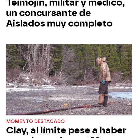
Teimojin, militar y médico,
un concursante de
Aislados muy completo
MOMENTO DESTACADO
Clay, al límite pese a haber