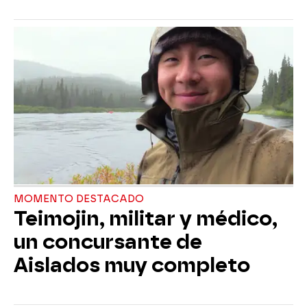
MOMENTO DESTACADO
Teimojin, militar y médico,
un concursante de
Aislados muy completo