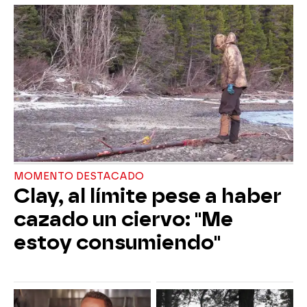
MOMENTO DESTACADO
Clay, al límite pese a haber
cazado un ciervo: "Me
estoy consumiendo"