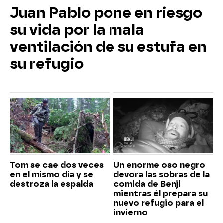
Juan Pablo pone en riesgo
su vida por la mala
ventilación de su estufa en
su refugio
Tom se cae dos veces
Un enorme oso negro
en el mismo día y se
devora las sobras de la
destroza la espalda
comida de Benji
mientras él prepara su
nuevo refugio para el
invierno