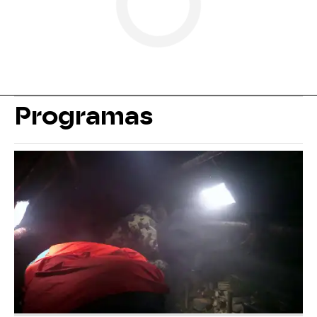
Programas