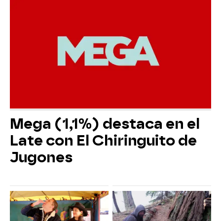
Mega (1,1%) destaca en el
Late con El Chiringuito de
Jugones