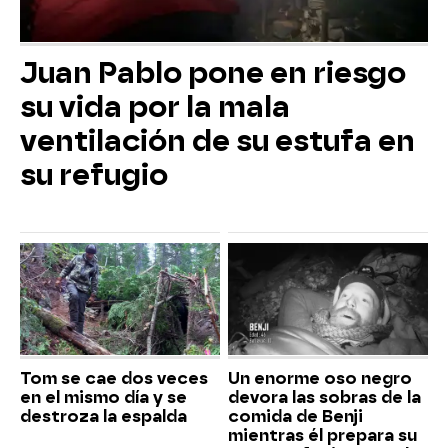
Juan Pablo pone en riesgo
su vida por la mala
ventilación de su estufa en
su refugio
Tom se cae dos veces
Un enorme oso negro
en el mismo día y se
devora las sobras de la
destroza la espalda
comida de Benji
mientras él prepara su