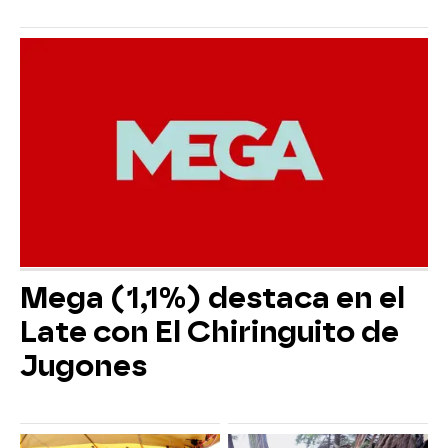
Mega (1,1%) destaca en el
Late con El Chiringuito de
Jugones