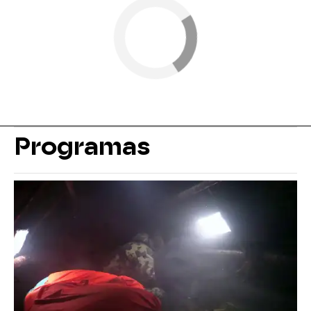
Programas