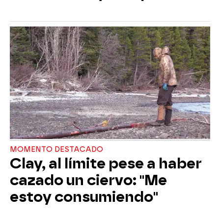
MOMENTO DESTACADO
Clay, al límite pese a haber
cazado un ciervo: "Me
estoy consumiendo"