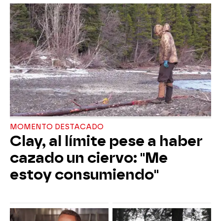
MOMENTO DESTACADO
Clay, al límite pese a haber
cazado un ciervo: "Me
estoy consumiendo"