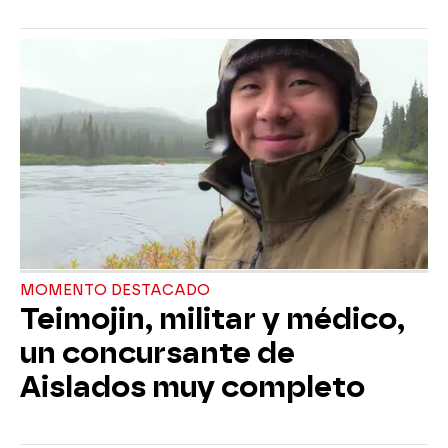
MOMENTO DESTACADO
Teimojin, militar y médico,
un concursante de
Aislados muy completo