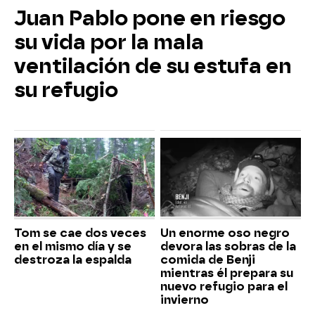
Juan Pablo pone en riesgo
su vida por la mala
ventilación de su estufa en
su refugio
Tom se cae dos veces
Un enorme oso negro
en el mismo día y se
devora las sobras de la
destroza la espalda
comida de Benji
mientras él prepara su
nuevo refugio para el
invierno