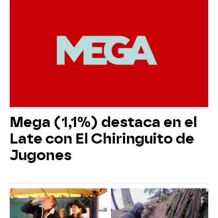
Mega (1,1%) destaca en el
Late con El Chiringuito de
Jugones