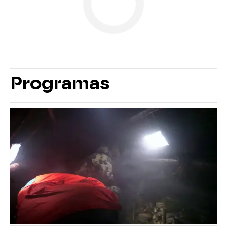
Programas