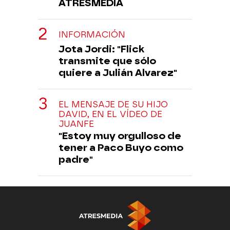
ATRESMEDIA
INFORMACIÓN
Jota Jordi: "Flick
transmite que sólo
quiere a Julián Alvarez"
EL MENSAJE DE SU HIJO
DAVID, EN EL VÍDEO DE
JUANFE
"Estoy muy orgulloso de
tener a Paco Buyo como
padre"