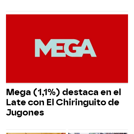
Mega (1,1%) destaca en el
Late con El Chiringuito de
Jugones