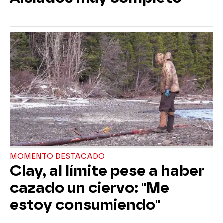
MOMENTO DESTACADO
Clay, al límite pese a haber
cazado un ciervo: "Me
estoy consumiendo"