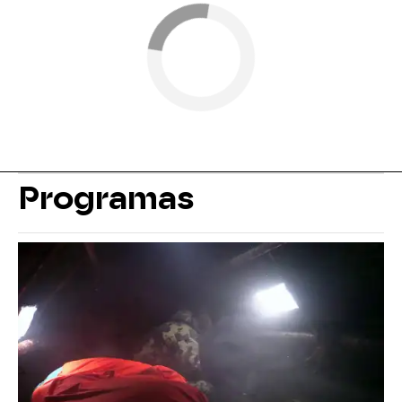
Programas