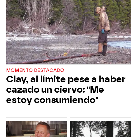
MOMENTO DESTACADO
Clay, al límite pese a haber
cazado un ciervo: "Me
estoy consumiendo"