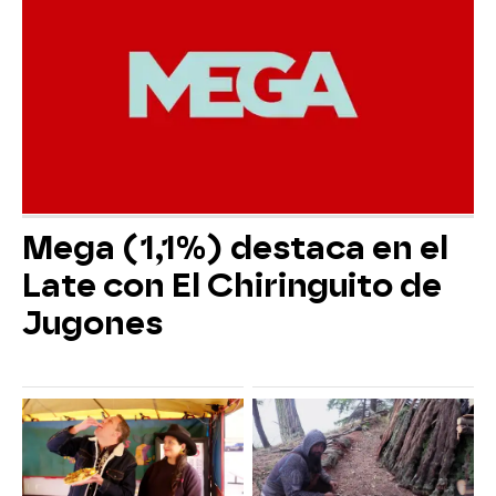
Mega (1,1%) destaca en el
Late con El Chiringuito de
Jugones