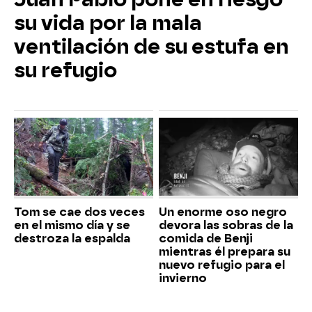
su vida por la mala
ventilación de su estufa en
su refugio
Tom se cae dos veces
Un enorme oso negro
en el mismo día y se
devora las sobras de la
destroza la espalda
comida de Benji
mientras él prepara su
nuevo refugio para el
invierno