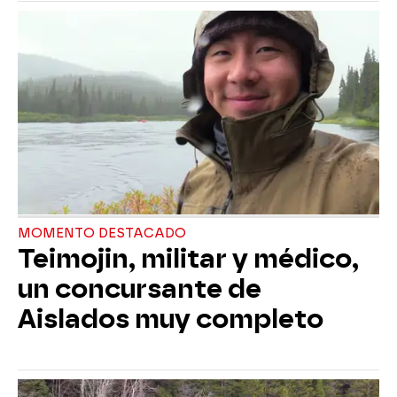
MOMENTO DESTACADO
Teimojin, militar y médico,
un concursante de
Aislados muy completo