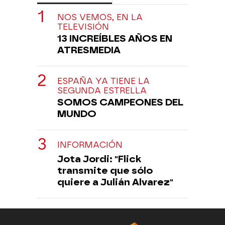
NOS VEMOS, EN LA
TELEVISIÓN
13 INCREÍBLES AÑOS EN
ATRESMEDIA
ESPAÑA YA TIENE LA
SEGUNDA ESTRELLA
SOMOS CAMPEONES DEL
MUNDO
INFORMACIÓN
Jota Jordi: "Flick
transmite que sólo
quiere a Julián Alvarez"