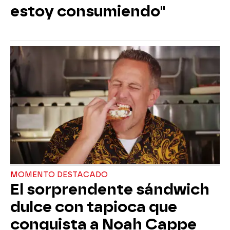
estoy consumiendo"
MOMENTO DESTACADO
El sorprendente sándwich
dulce con tapioca que
conquista a Noah Cappe