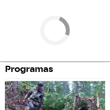
Programas