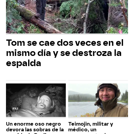
Tom se cae dos veces en el
mismo día y se destroza la
espalda
Un enorme oso negro
Teimojin, militar y
devora las sobras de la
médico, un