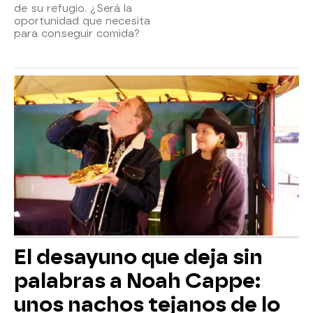
de su refugio. ¿Será la
oportunidad que necesita
para conseguir comida?
El desayuno que deja sin
palabras a Noah Cappe:
unos nachos tejanos de lo