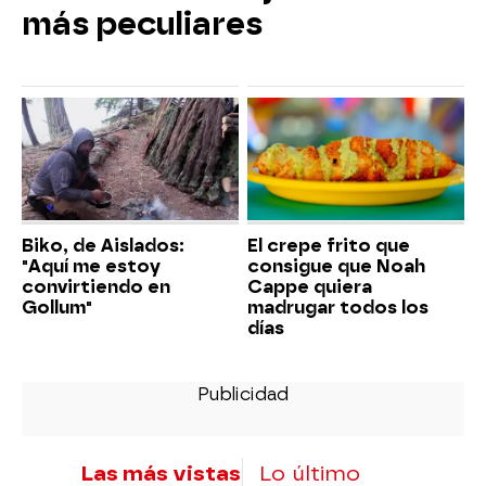
más peculiares
Biko, de Aislados:
El crepe frito que
"Aquí me estoy
consigue que Noah
convirtiendo en
Cappe quiera
Gollum"
madrugar todos los
días
Las más vistas
Lo último