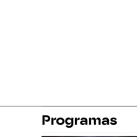
Programas