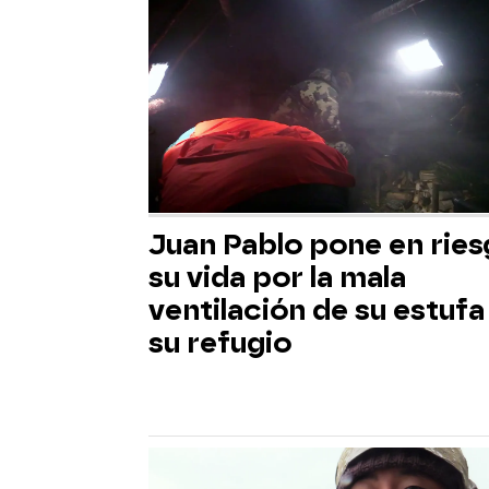
Juan Pablo pone en rie
su vida por la mala
ventilación de su estufa
su refugio