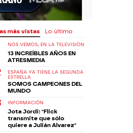
as más vistas
Lo último
NOS VEMOS, EN LA TELEVISIÓN
13 INCREÍBLES AÑOS EN
ATRESMEDIA
ESPAÑA YA TIENE LA SEGUNDA
ESTRELLA
SOMOS CAMPEONES DEL
MUNDO
INFORMACIÓN
Jota Jordi: "Flick
transmite que sólo
quiere a Julián Alvarez"