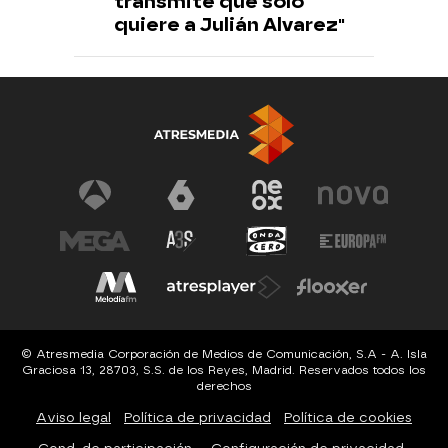
transmite que sólo
quiere a Julián Alvarez"
© Atresmedia Corporación de Medios de Comunicación, S.A - A. Isla
Graciosa 13, 28703, S.S. de los Reyes, Madrid. Reservados todos los
derechos
Aviso legal
Política de privacidad
Política de cookies