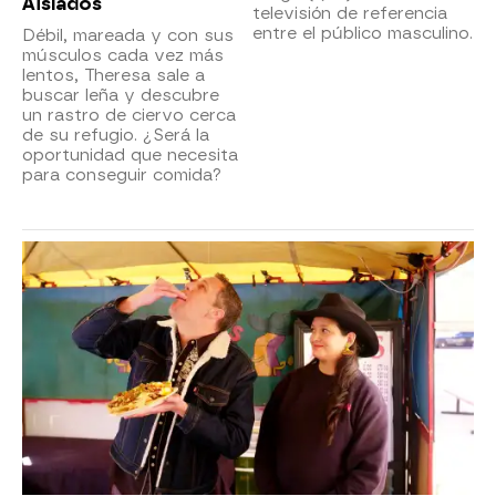
Aislados
televisión de referencia
entre el público masculino.
Débil, mareada y con sus
músculos cada vez más
lentos, Theresa sale a
buscar leña y descubre
un rastro de ciervo cerca
de su refugio. ¿Será la
oportunidad que necesita
para conseguir comida?