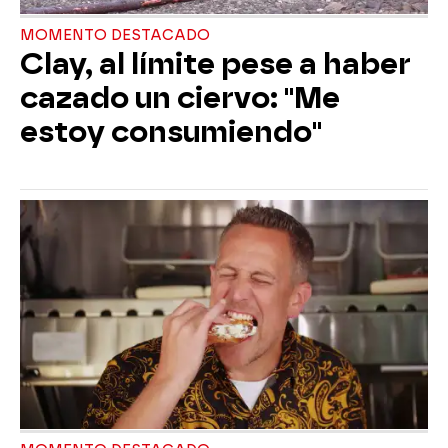
MOMENTO DESTACADO
Clay, al límite pese a haber
cazado un ciervo: "Me
estoy consumiendo"