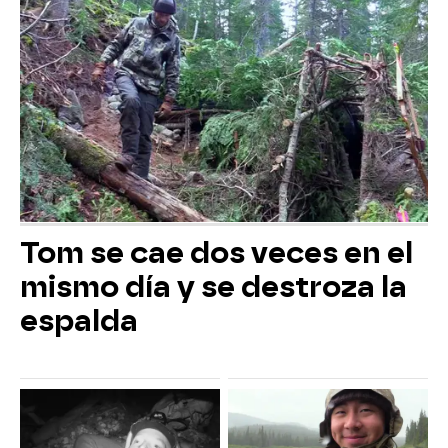
Tom se cae dos veces en el
mismo día y se destroza la
espalda