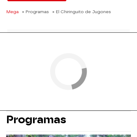
Mega
» Programas
» El Chiringuito de Jugones
Programas