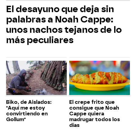
El desayuno que deja sin
palabras a Noah Cappe:
unos nachos tejanos de lo
más peculiares
Biko, de Aislados:
El crepe frito que
"Aquí me estoy
consigue que Noah
convirtiendo en
Cappe quiera
Gollum"
madrugar todos los
días