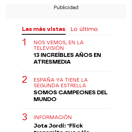
Las más vistas
Lo último
NOS VEMOS, EN LA
TELEVISIÓN
13 INCREÍBLES AÑOS EN
ATRESMEDIA
ESPAÑA YA TIENE LA
SEGUNDA ESTRELLA
SOMOS CAMPEONES DEL
MUNDO
INFORMACIÓN
Jota Jordi: "Flick