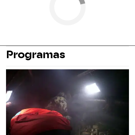
Programas