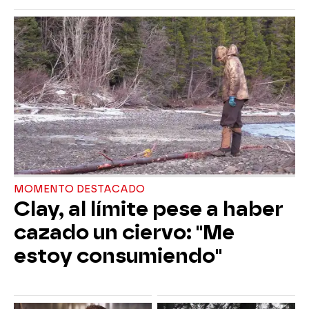
MOMENTO DESTACADO
Clay, al límite pese a haber
cazado un ciervo: "Me
estoy consumiendo"