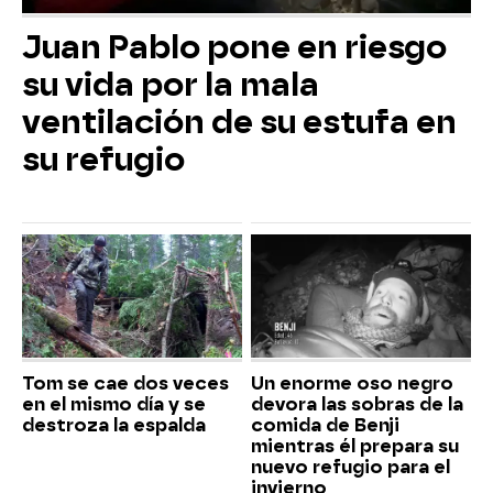
Juan Pablo pone en riesgo
su vida por la mala
ventilación de su estufa en
su refugio
Tom se cae dos veces
Un enorme oso negro
en el mismo día y se
devora las sobras de la
destroza la espalda
comida de Benji
mientras él prepara su
nuevo refugio para el
invierno