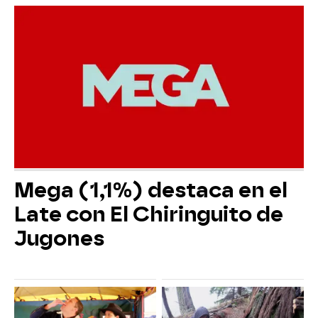
Mega (1,1%) destaca en el
Late con El Chiringuito de
Jugones