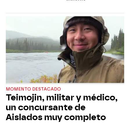
MOMENTO DESTACADO
Teimojin, militar y médico,
un concursante de
Aislados muy completo