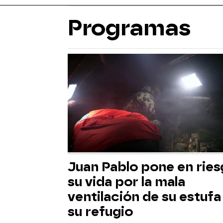
Programas
Juan Pablo pone en rie
su vida por la mala
ventilación de su estufa
su refugio