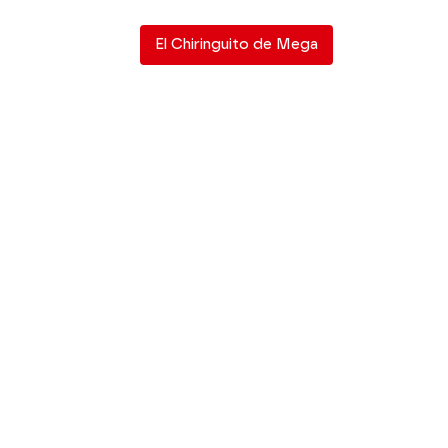
El Chiringuito de Mega