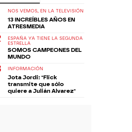
NOS VEMOS, EN LA TELEVISIÓN
13 INCREÍBLES AÑOS EN
ATRESMEDIA
ESPAÑA YA TIENE LA SEGUNDA
ESTRELLA
SOMOS CAMPEONES DEL
MUNDO
INFORMACIÓN
Jota Jordi: "Flick
transmite que sólo
quiere a Julián Alvarez"