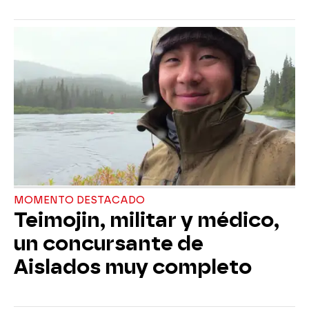
MOMENTO DESTACADO
Teimojin, militar y médico,
un concursante de
Aislados muy completo