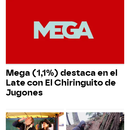
Mega (1,1%) destaca en el
Late con El Chiringuito de
Jugones