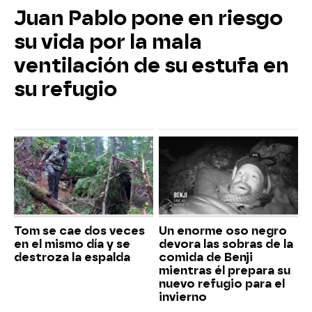
Juan Pablo pone en riesgo
su vida por la mala
ventilación de su estufa en
su refugio
Tom se cae dos veces
Un enorme oso negro
en el mismo día y se
devora las sobras de la
destroza la espalda
comida de Benji
mientras él prepara su
nuevo refugio para el
invierno