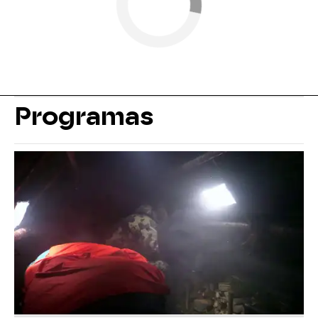
Programas