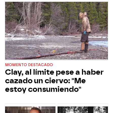
MOMENTO DESTACADO
Clay, al límite pese a haber
cazado un ciervo: "Me
estoy consumiendo"